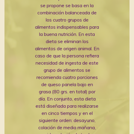
se propone se basa en la
combinación balanceada de
los cuatro grupos de
alimentos indispensables para
la buena nutrición. En esta
dieta se eliminan los
alimentos de origen animal. En
caso de que la persona refiera
necesidad de ingesta de este
grupo de alimentos se
recomienda cuatro porciones
de queso panela bajo en
grasa (80 grs. en total) por
día. En conjunto, esta dieta
está diseñada para realizarse
en cinco tiempos y en el
siguiente orden: desayuno,
colación de media mañana,