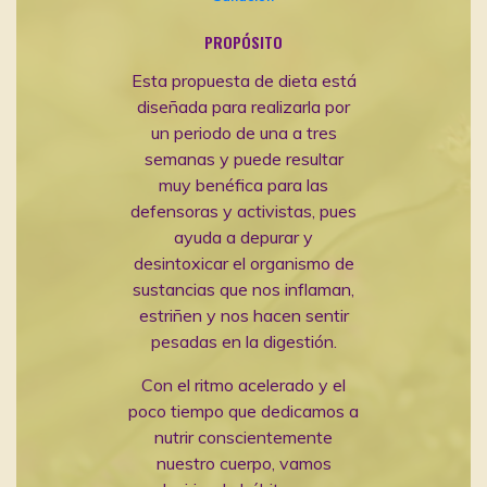
PROPÓSITO
Esta propuesta de dieta está
diseñada para realizarla por
un periodo de una a tres
semanas y puede resultar
muy benéfica para las
defensoras y activistas, pues
ayuda a depurar y
desintoxicar el organismo de
sustancias que nos inflaman,
estriñen y nos hacen sentir
pesadas en la digestión.
Con el ritmo acelerado y el
poco tiempo que dedicamos a
nutrir conscientemente
nuestro cuerpo, vamos