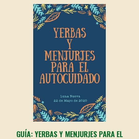
GUÍA: YERBAS Y MENJURJES PARA EL