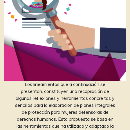
Los lineamientos que a continuación se
presentan, constituyen una recopilación de
algunas reflexiones y herramientas concre tas y
sencillas para la elaboración de planes integrales
de protección para mujeres defensoras de
derechos humanos. Esta propuesta se basa en
las herramientas que ha utilizado y adaptado la