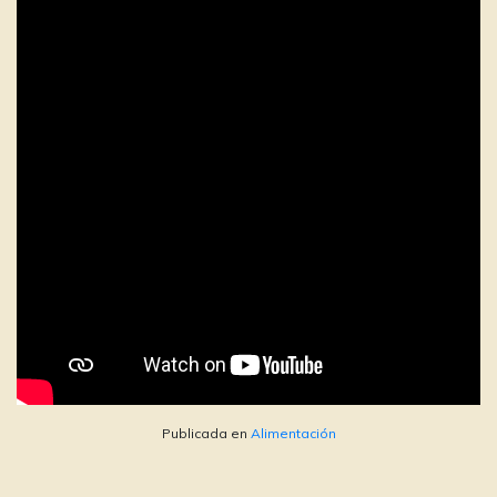
Publicada en
Alimentación